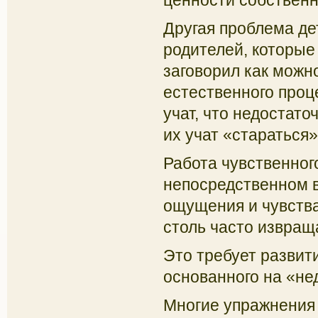
Другая проблема де
родителей, которые 
заговорил как можн
естественного проц
учат, что недостат
их учат «стараться»
Работа чувственног
непосредственном в
ощущения и чувства
столь часто извращ
Это требует развити
основанного на «не
Многие упражнения 